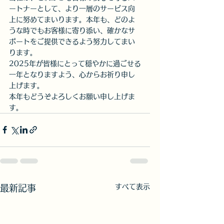
ートナーとして、より一層のサービス向
上に努めてまいります。本年も、どのよ
うな時でもお客様に寄り添い、確かなサ
ポートをご提供できるよう努力してまい
ります。
2025年が皆様にとって穏やかに過ごせる
一年となりますよう、心からお祈り申し
上げます。
本年もどうぞよろしくお願い申し上げま
す。
すべて表示
最新記事