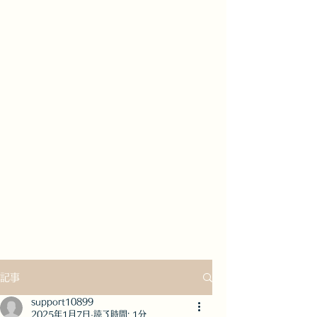
記事
support10899
2025年1月7日
読了時間: 1分