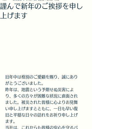
謹んで新年のご挨拶を申し
上げます
旧年中は格別のご愛顧を賜り、誠にあり
がとうございました。
昨年は、地震という予期せぬ災害によ
り、多くの方々が困難な状況に直面され
ました。被災された皆様に心よりお見舞
い申し上げますとともに、一日も早い復
旧と平穏な日々の訪れをお祈り申し上げ
ます。
当社は、これからも皆様の安心を守るパ