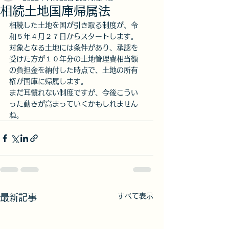
相続土地国庫帰属法
相続した土地を国が引き取る制度が、令
和５年４月２７日からスタートします。
対象となる土地には条件があり、承認を
受けた方が１０年分の土地管理費相当額
の負担金を納付した時点で、土地の所有
権が国庫に帰属します。
まだ耳慣れない制度ですが、今後こうい
った動きが高まっていくかもしれません
ね。
すべて表示
最新記事