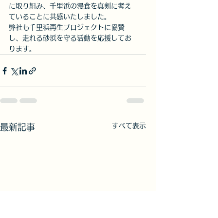
に取り組み、千里浜の浸食を真剣に考え
ていることに共感いたしました。
弊社も千里浜再生プロジェクトに協賛
し、走れる砂浜を守る活動を応援してお
ります。
すべて表示
最新記事