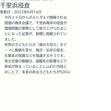
千里浜浸食
更新日：
2022年6月14日
今月２５日からポルトガルで開催される
国連の海洋会議で、千里浜海岸の浸食が
環境問題の事例として取り上げられるこ
とになった記事が、新聞に掲載されてい
ました。
世界の子どもたちが「海の大切さ」をテ
ーマに動画を寄せ、海洋・沿岸の保全、
生態系の保護などを協議するそうです。
地元児童の動画は、温暖化の影響などで
砂浜が狭まっていることにふれた内容と
のことで、未来のある子どもたちがSDGs