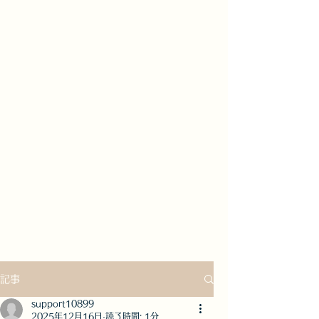
記事
support10899
2025年12月16日
読了時間: 1分