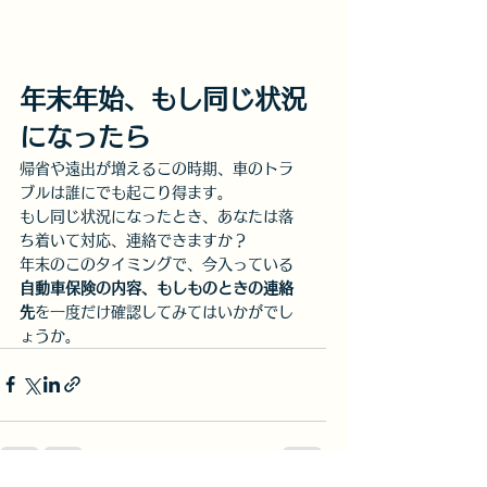
年末年始、もし同じ状況
になったら
帰省や遠出が増えるこの時期、車のトラ
ブルは誰にでも起こり得ます。
もし同じ状況になったとき、あなたは落
ち着いて対応、連絡できますか？
年末のこのタイミングで、今入っている
自動車保険の内容、もしものときの連絡
先
を一度だけ確認してみてはいかがでし
ょうか。