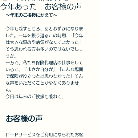
今年あった お客様の声
〜年末のご挨拶にかえて〜
今年も残すところ、あとわずかになりま
した。一年を振り返るこの時期、「今年
は大きな事故や病気がなくてよかった」
そう思われる方も多いのではないでしょ
うか。
一方で、私たち保険代理店の仕事をして
いると、「まさか自分が」「こんな場面
で保険が役立つとは思わなかった」そん
な声をいただくことが少なくありませ
ん。
今日は年末のご挨拶も兼ねて、
お客様の声
ロードサービスをご利用になられたお客