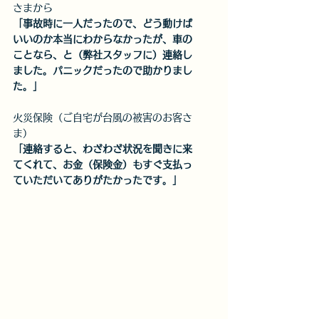
さまから
「事故時に一人だったので、どう動けば
いいのか本当にわからなかったが、車の
ことなら、と（弊社スタッフに）連絡し
ました。パニックだったので助かりまし
た。」
火災保険（ご自宅が台風の被害のお客さ
ま）
「連絡すると、わざわざ状況を聞きに来
てくれて、お金（保険金）もすぐ支払っ
ていただいてありがたかったです。」