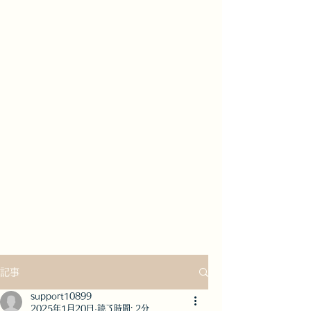
記事
support10899
2025年1月20日
読了時間: 2分