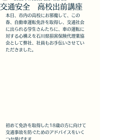
交通安全 高校出前講座
本日、市内の高校にお邪魔して、この
春、自動車運転免許を取得し、交通社会
に出られる学生さんたちに、車の運転に
対する心構えを石川県損害保険代理業協
会として弊社、社員もお手伝いさせてい
ただきました。
初めて免許を取得した18歳の方に向けて
交通事故を防ぐためのアドバイスをいく
つか挙げます。