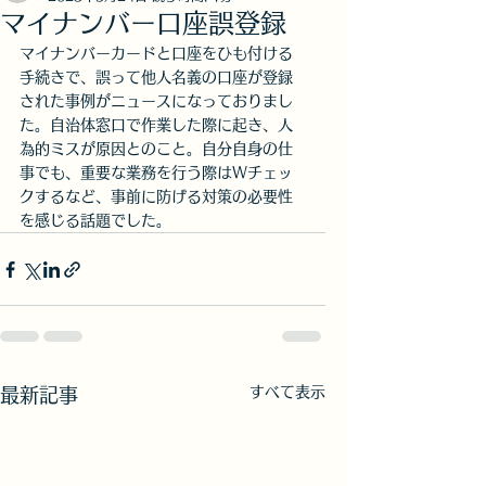
マイナンバー口座誤登録
マイナンバーカードと口座をひも付ける
手続きで、誤って他人名義の口座が登録
された事例がニュースになっておりまし
た。自治体窓口で作業した際に起き、人
為的ミスが原因とのこと。自分自身の仕
事でも、重要な業務を行う際はＷチェッ
クするなど、事前に防げる対策の必要性
を感じる話題でした。
すべて表示
最新記事