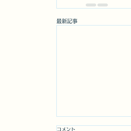
最新記事
コメント