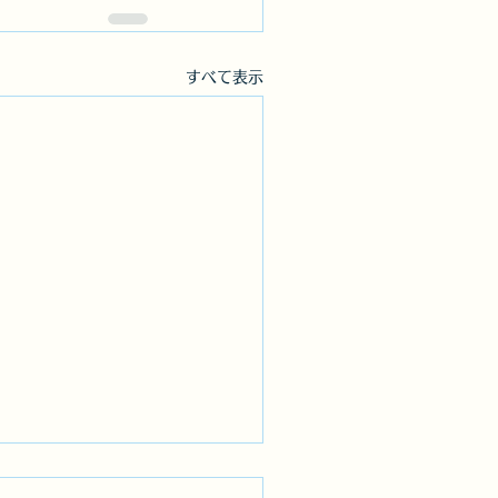
すべて表示