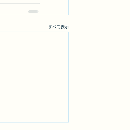
すべて表示