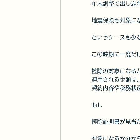
年末調整で出し忘
地震保険も対象に
というケースも少
この時期に一度だ
控除の対象になる
適用される金額は
契約内容や税務状
もし
控除証明書が見当
対象になるか分か