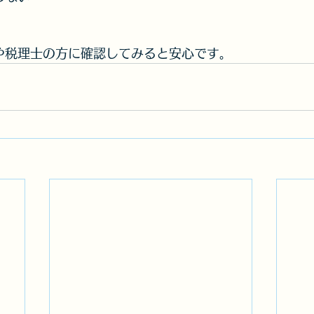
や税理士の方に確認してみると安心です。