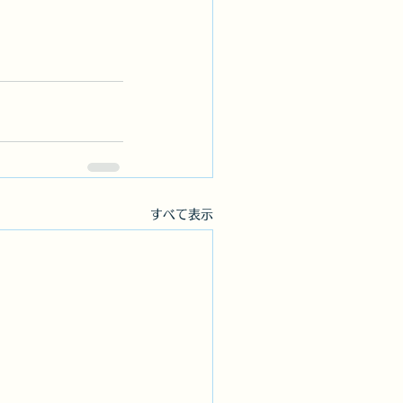
すべて表示