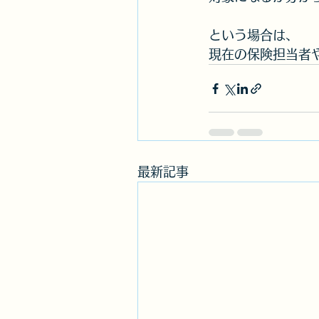
という場合は、
現在の保険担当者
最新記事